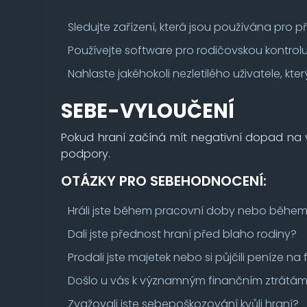
Sledujte zařízení, která jsou používána pro př
Používejte software pro rodičovskou kontrol
Nahlaste jakéhokoli nezletilého uživatele, kte
SEBE-VYLOUČENÍ
Pokud hraní začíná mít negativní dopad na 
podpory.
OTÁZKY PRO SEBEHODNOCENÍ:
Hráli jste během pracovní doby nebo během
Dali jste přednost hraní před blaho rodiny?
Prodali jste majetek nebo si půjčili peníze n
Došlo u vás k významným finančním ztrátám 
Zvažovali jste sebepoškozování kvůli hraní?