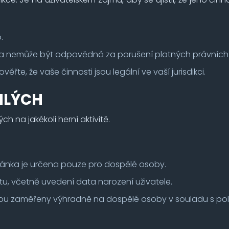
.
a nemůže být odpovědná za porušení platných právních př
ěřte, že vaše činnosti jsou legální ve vaší jurisdikci.
ILÝCH
ch na jakékoli herní aktivitě.
 stránka je určena pouze pro dospělé osoby.
tu, včetně uvedení data narození uživatele.
u zaměřeny výhradně na dospělé osoby v souladu s poli