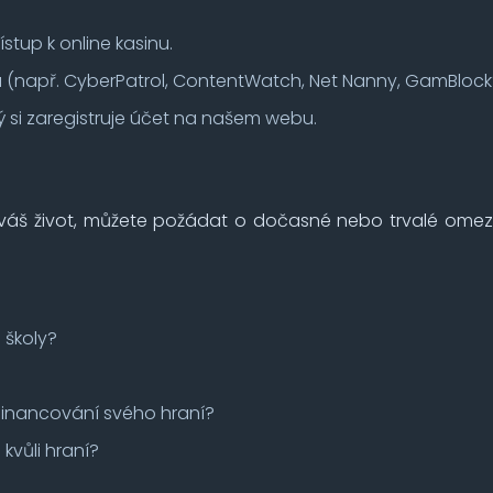
ístup k online kasinu.
u (např. CyberPatrol, ContentWatch, Net Nanny, GamBlock®,
rý si zaregistruje účet na našem webu.
váš život, můžete požádat o dočasné nebo trvalé omeze
 školy?
a financování svého hraní?
kvůli hraní?