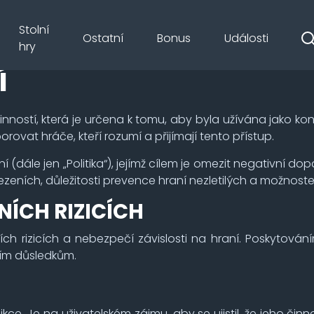
Stolní
Ostatní
Bonus
Události
hry
Í
nností, která je určena k tomu, aby byla užívána jako ko
rovat hráče, kteří rozumí a přijímají tento přístup.
(dále jen „Politika“), jejímž cílem je omezit negativní d
mezeních, důležitosti prevence hraní nezletilých a možnoste
ÍCH RIZICÍCH
ních rizicích a nebezpečí závislosti na hraní. Poskytov
vním důsledkům.
ikce. Je na uživatelském zájmu, aby se ujistil, že jeho čin