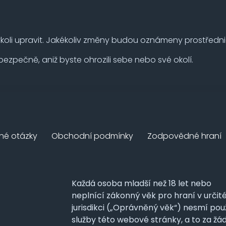
kdykoli upravit. Jakékoliv změny budou oznámeny prostřed
ezpečně, aniž byste ohrozili sebe nebo své okolí.
né otázky
Obchodní podmínky
Zodpovědné hraní
Každá osoba mladší než 18 let nebo
neplnící zákonný věk pro hraní v určit
jurisdikci („Oprávněný věk“) nesmí pou
služby této webové stránky, a to za žá