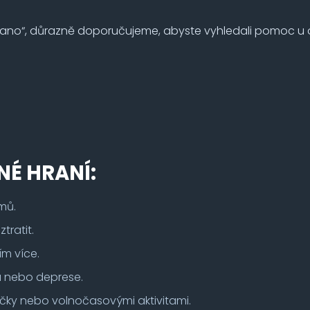
ano“, důrazně doporučujeme, abyste vyhledali pomoc u or
É HRANÍ:
jmů.
tratit.
ím více.
su nebo deprese.
íčky nebo volnočasovými aktivitami.