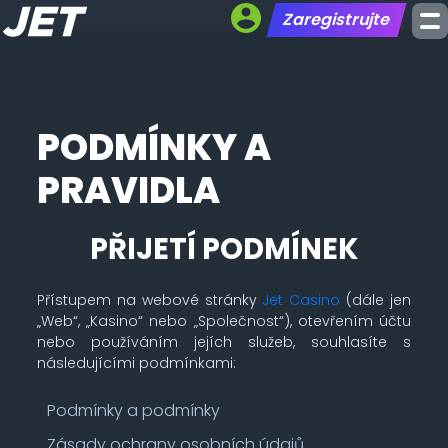
Zaregistrujte
PODMÍNKY A
PRAVIDLA
PŘIJETÍ PODMÍNEK
Přístupem na webové stránky
Jet Casino
(dále jen
„Web“, „Kasino“ nebo „Společnost“), otevřením účtu
nebo používáním jejích služeb, souhlasíte s
následujícími podmínkami:
Podmínky a podmínky
Zásady ochrany osobních údajů