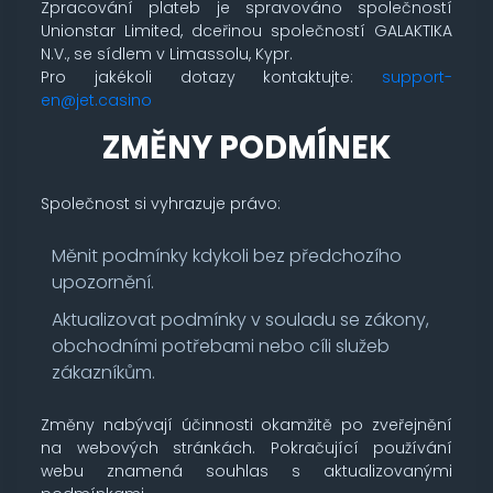
Zpracování plateb je spravováno společností
Unionstar Limited, dceřinou společností GALAKTIKA
N.V., se sídlem v Limassolu, Kypr.
Pro jakékoli dotazy kontaktujte:
support-
en@jet.casino
ZMĚNY PODMÍNEK
Společnost si vyhrazuje právo:
Měnit podmínky kdykoli bez předchozího
upozornění.
Aktualizovat podmínky v souladu se zákony,
obchodními potřebami nebo cíli služeb
zákazníkům.
Změny nabývají účinnosti okamžitě po zveřejnění
na webových stránkách. Pokračující používání
webu znamená souhlas s aktualizovanými