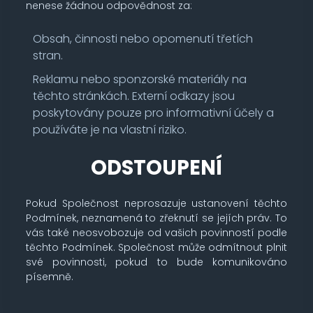
nenese žádnou odpovědnost za:
Obsah, činnosti nebo opomenutí třetích
stran.
Reklamu nebo sponzorské materiály na
těchto stránkách. Externí odkazy jsou
poskytovány pouze pro informativní účely a
používáte je na vlastní riziko.
ODSTOUPENÍ
Pokud Společnost neprosazuje ustanovení těchto
Podmínek, neznamená to zřeknutí se jejích práv. To
vás také neosvobozuje od vašich povinností podle
těchto Podmínek. Společnost může odmítnout plnit
své povinnosti, pokud to bude komunikováno
písemně.