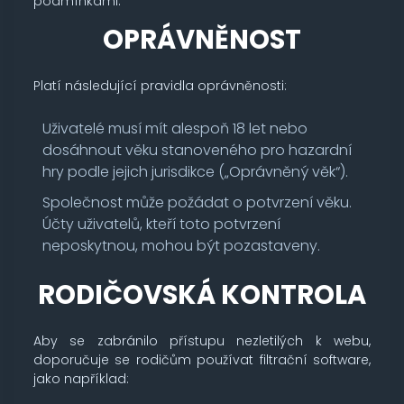
podmínkami.
OPRÁVNĚNOST
Platí následující pravidla oprávněnosti:
Uživatelé musí mít alespoň 18 let nebo
dosáhnout věku stanoveného pro hazardní
hry podle jejich jurisdikce („Oprávněný věk“).
Společnost může požádat o potvrzení věku.
Účty uživatelů, kteří toto potvrzení
neposkytnou, mohou být pozastaveny.
RODIČOVSKÁ KONTROLA
Aby se zabránilo přístupu nezletilých k webu,
doporučuje se rodičům používat filtrační software,
jako například: