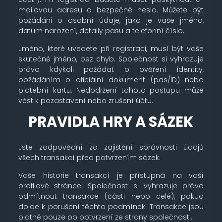
mailovou adresu a bezpečné heslo. Můžete být
požádáni o osobní údaje, jako je vaše jméno,
datum narození, detaily pasu a telefonní číslo.
Jméno, které uvedete při registraci, musí být vaše
skutečné jméno, bez chyb. Společnost si vyhrazuje
právo kdykoli požádat o ověření identity,
požádáním o oficiální dokument (pas/ID) nebo
platební kartu. Nedodržení tohoto postupu může
vést k pozastavení nebo zrušení účtu.
PRAVIDLA HRY A SÁZEK
Jste zodpovědní za zajištění správnosti údajů
všech transakcí před potvrzením sázek.
Vaše historie transakcí je přístupná na vaší
profilové stránce. Společnost si vyhrazuje právo
odmítnout transakce (části nebo celé), pokud
dojde k porušení těchto podmínek. Transakce jsou
platné pouze po potvrzení ze strany společnosti.